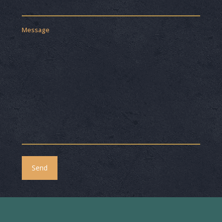
Message