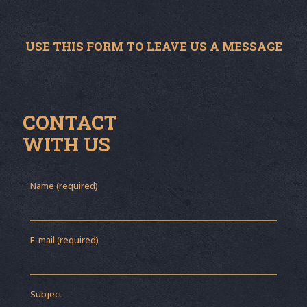
USE THIS FORM TO LEAVE US A MESSAGE
CONTACT
WITH US
Name (required)
E-mail (required)
Subject