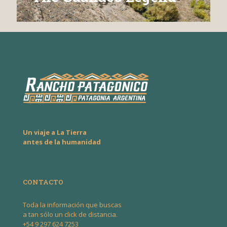
Un viaje a La Tierra
antes de la humanidad
CONTACTO
Toda la información que buscas
a tan sólo un click de distancia.
+54 9 297 624 7253