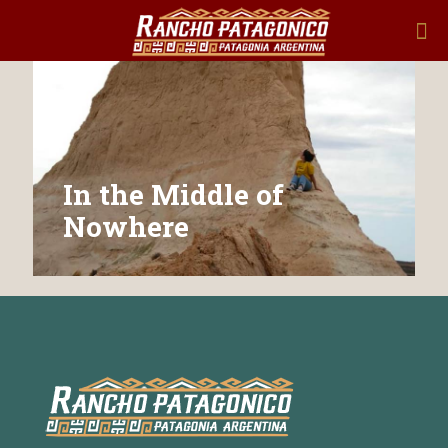
In the Middle of
Nowhere