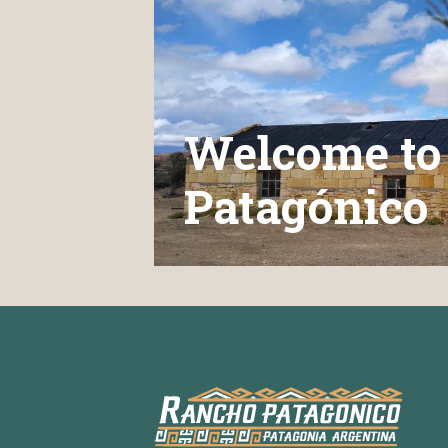
Welcome to
Patagónico