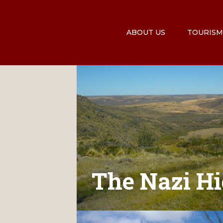
ABOUT US
TOURISM
The Nazi Hi