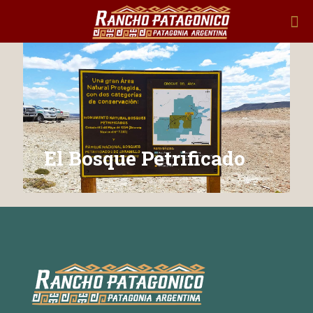
El Bosque Petrificado