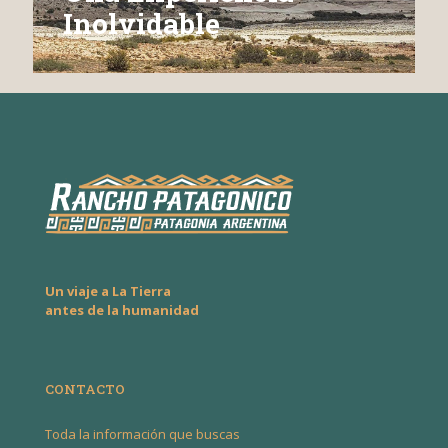
Inolvidable
Un viaje a La Tierra
antes de la humanidad
CONTACTO
Toda la información que buscas